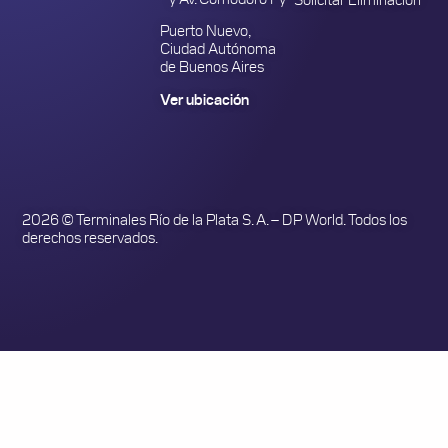
Puerto Nuevo,
Ciudad Autónoma
de Buenos Aires
Ver ubicación
2026 © Terminales Río de la Plata S. A. – DP World. Todos los
derechos reservados.