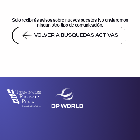
Solo recibirás avisos sobre nuevos puestos. No enviaremos
ningún otro tipo de comunicación.
VOLVER A BÚSQUEDAS ACTIVAS