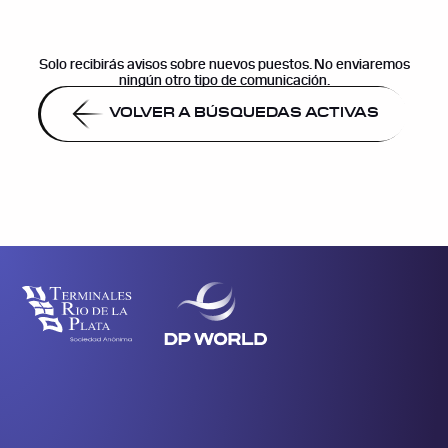
Solo recibirás avisos sobre nuevos puestos. No enviaremos
ningún otro tipo de comunicación.
VOLVER A BÚSQUEDAS ACTIVAS