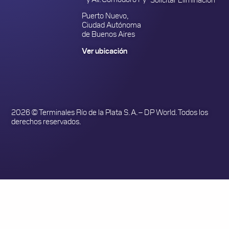
Puerto Nuevo,
Ciudad Autónoma
de Buenos Aires
Ver ubicación
2026 © Terminales Río de la Plata S. A. – DP World. Todos los
derechos reservados.