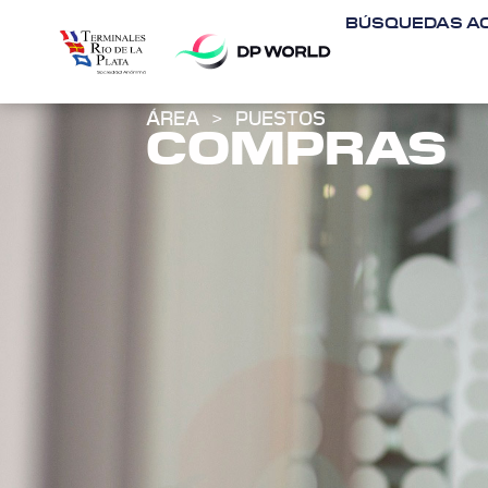
BÚSQUEDAS AC
ÁREA
>
PUESTOS
COMPRAS