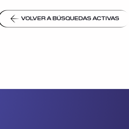
VOLVER A BÚSQUEDAS ACTIVAS