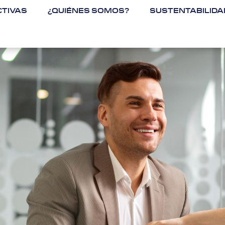
TIVAS
¿QUIÉNES SOMOS?
SUSTENTABILIDA