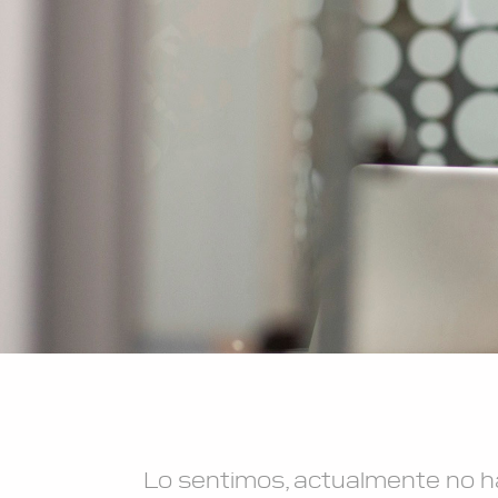
Lo sentimos, actualmente no ha