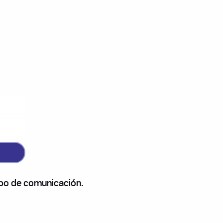
TRP
ipo de comunicación.